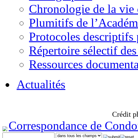
Chronologie de la vie
Plumitifs de l’Académi
Protocoles descriptifs
Répertoire sélectif des
Ressources documenta
Actualités
Crédit p
Correspondance de Condo