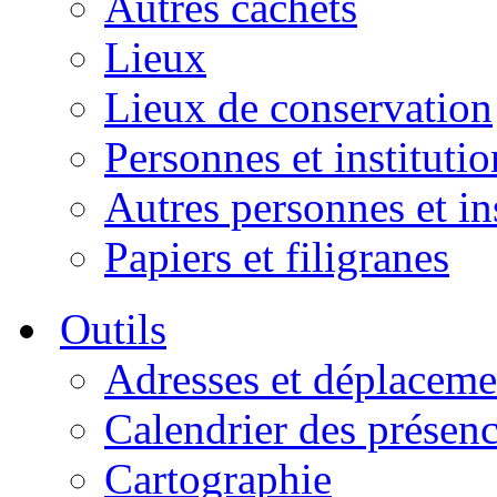
Autres cachets
Lieux
Lieux de conservation
Personnes et institutio
Autres personnes et in
Papiers et filigranes
Outils
Adresses et déplaceme
Calendrier des présen
Cartographie