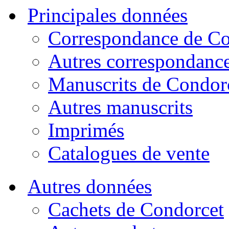
Principales données
Correspondance de Co
Autres correspondanc
Manuscrits de Condor
Autres manuscrits
Imprimés
Catalogues de vente
Autres données
Cachets de Condorcet