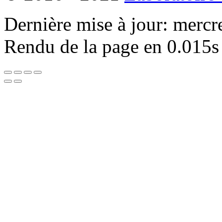
Dernière mise à jour: mercr
Rendu de la page en 0.015s