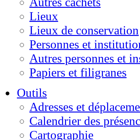
Autres cachets
Lieux
Lieux de conservation
Personnes et institutio
Autres personnes et in
Papiers et filigranes
Outils
Adresses et déplaceme
Calendrier des présen
Cartographie