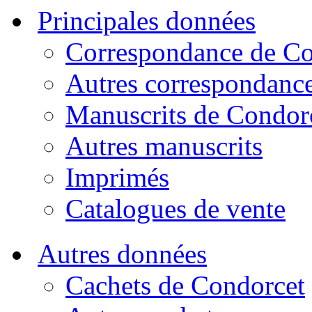
Principales données
Correspondance de Co
Autres correspondanc
Manuscrits de Condor
Autres manuscrits
Imprimés
Catalogues de vente
Autres données
Cachets de Condorcet