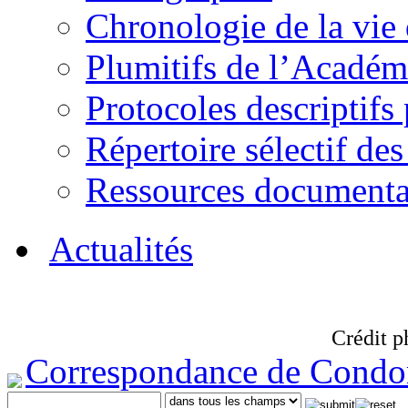
Chronologie de la vie
Plumitifs de l’Académi
Protocoles descriptifs
Répertoire sélectif des
Ressources documenta
Actualités
Crédit p
Correspondance de Condo