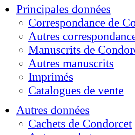
Principales données
Correspondance de Co
Autres correspondanc
Manuscrits de Condor
Autres manuscrits
Imprimés
Catalogues de vente
Autres données
Cachets de Condorcet