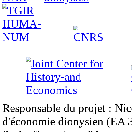
Responsable du projet : Nic
d'économie dionysien (EA 33