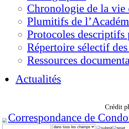
Chronologie de la vie
Plumitifs de l’Académi
Protocoles descriptifs
Répertoire sélectif des
Ressources documenta
Actualités
Crédit p
Correspondance de Condo