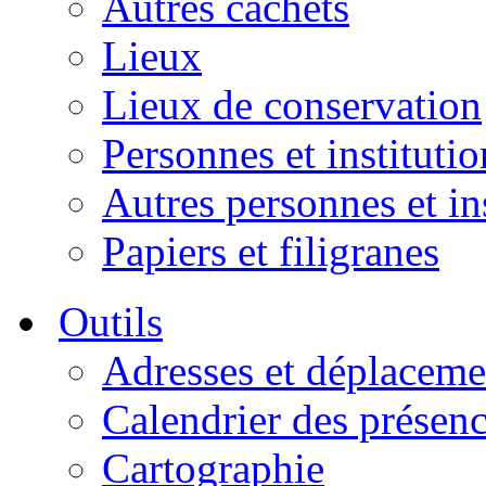
Autres cachets
Lieux
Lieux de conservation
Personnes et institutio
Autres personnes et in
Papiers et filigranes
Outils
Adresses et déplaceme
Calendrier des présen
Cartographie