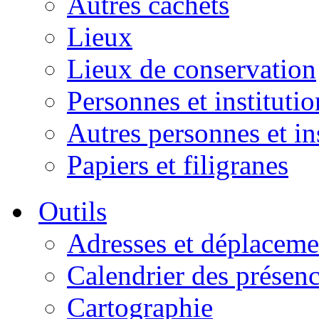
Autres cachets
Lieux
Lieux de conservation
Personnes et institutio
Autres personnes et in
Papiers et filigranes
Outils
Adresses et déplaceme
Calendrier des présen
Cartographie