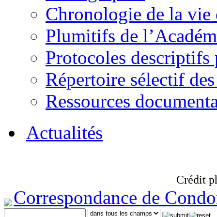
Chronologie de la vie
Plumitifs de l’Académi
Protocoles descriptifs
Répertoire sélectif des
Ressources documenta
Actualités
Crédit p
Correspondance de Condo