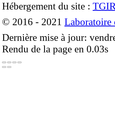
Hébergement du site :
TGI
© 2016 - 2021
Laboratoire
Dernière mise à jour: vendr
Rendu de la page en 0.03s