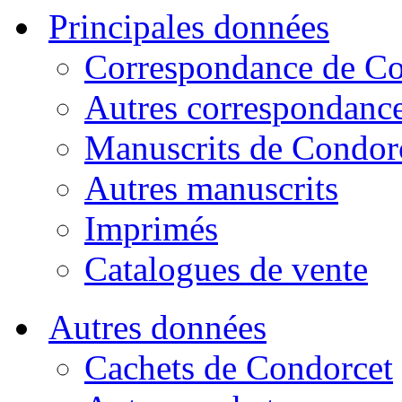
Principales données
Correspondance de Co
Autres correspondanc
Manuscrits de Condor
Autres manuscrits
Imprimés
Catalogues de vente
Autres données
Cachets de Condorcet