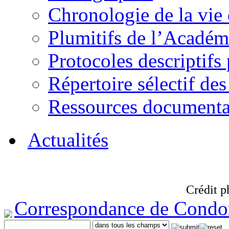
Chronologie de la vie
Plumitifs de l’Académi
Protocoles descriptifs
Répertoire sélectif des
Ressources documenta
Actualités
Crédit p
Correspondance de Condo