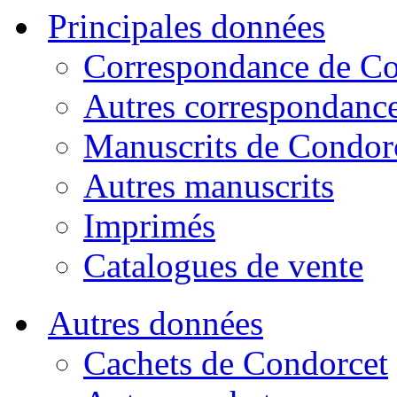
Principales données
Correspondance de Co
Autres correspondanc
Manuscrits de Condor
Autres manuscrits
Imprimés
Catalogues de vente
Autres données
Cachets de Condorcet