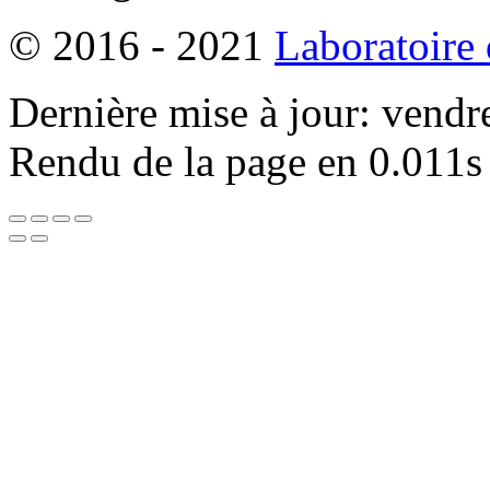
© 2016 - 2021
Laboratoire
Dernière mise à jour: vendr
Rendu de la page en 0.011s