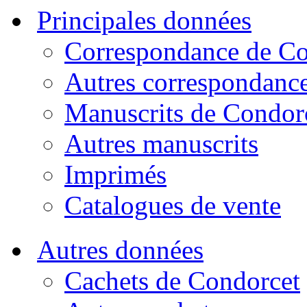
Principales données
Correspondance de Co
Autres correspondanc
Manuscrits de Condor
Autres manuscrits
Imprimés
Catalogues de vente
Autres données
Cachets de Condorcet