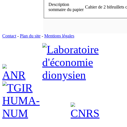
Description
Cahier de 2 bifeuillets 
sommaire du papier
Contact
-
Plan du site
-
Mentions légales