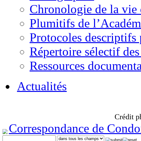
Chronologie de la vie
Plumitifs de l’Académi
Protocoles descriptifs
Répertoire sélectif des
Ressources documenta
Actualités
Crédit p
Correspondance de Condo