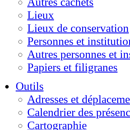
Autres cachets
Lieux
Lieux de conservation
Personnes et institutio
Autres personnes et in
Papiers et filigranes
Outils
Adresses et déplaceme
Calendrier des présen
Cartographie