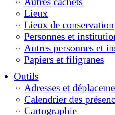
Autres cachets
Lieux
Lieux de conservation
Personnes et institutio
Autres personnes et in
Papiers et filigranes
Outils
Adresses et déplaceme
Calendrier des présen
Cartographie