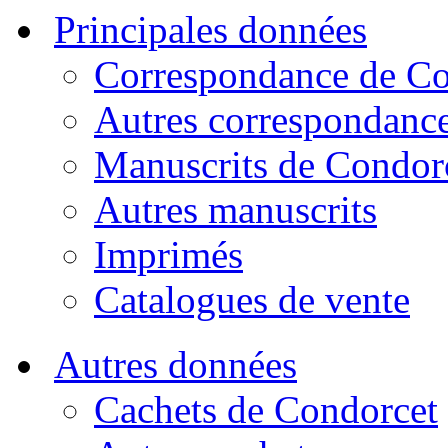
Principales données
Correspondance de Co
Autres correspondanc
Manuscrits de Condor
Autres manuscrits
Imprimés
Catalogues de vente
Autres données
Cachets de Condorcet