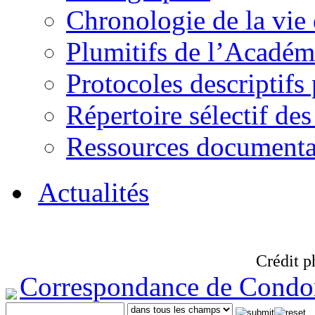
Chronologie de la vie
Plumitifs de l’Académi
Protocoles descriptifs
Répertoire sélectif des
Ressources documenta
Actualités
Crédit p
Correspondance de Condo