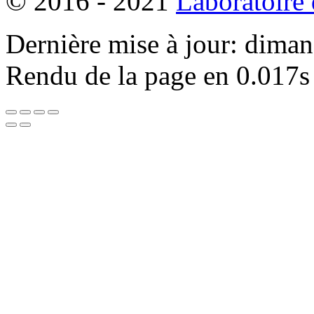
© 2016 - 2021
Laboratoire
Dernière mise à jour: dima
Rendu de la page en 0.017s