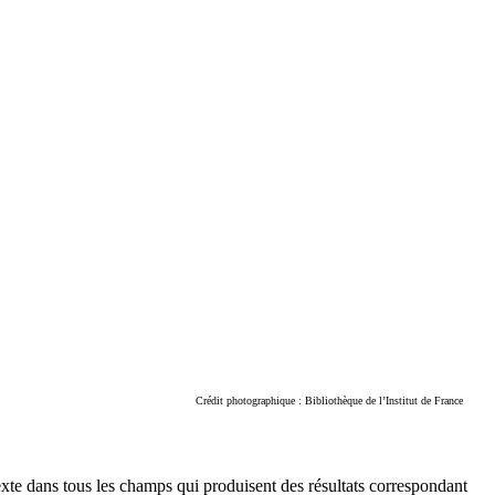
Crédit photographique : Bibliothèque de l’Institut de France