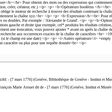
- [7 mars 1776] (Genève, Bibliothèque de Genève - Institut et Mu
AIRE
François Marie Arouet dit de - [7 mars 1776] (Genève, Institut et Musée