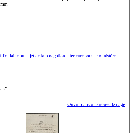
,5mm.
Trudaine au sujet de la navigation intérieure sous le ministère
ens"
Ouvrir dans une nouvelle page