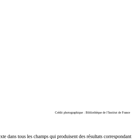
Crédit photographique : Bibliothèque de l’Institut de France