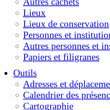
Autres cachets
Lieux
Lieux de conservation
Personnes et institutio
Autres personnes et in
Papiers et filigranes
Outils
Adresses et déplaceme
Calendrier des présen
Cartographie