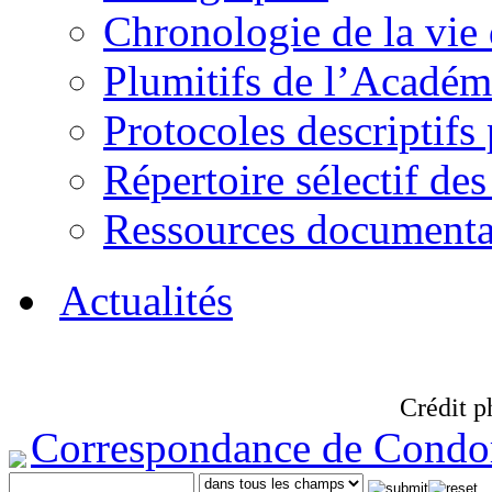
Chronologie de la vie
Plumitifs de l’Académi
Protocoles descriptifs
Répertoire sélectif des
Ressources documenta
Actualités
Crédit p
Correspondance de Condo