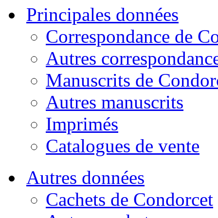
Principales données
Correspondance de Co
Autres correspondanc
Manuscrits de Condor
Autres manuscrits
Imprimés
Catalogues de vente
Autres données
Cachets de Condorcet