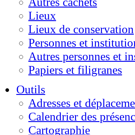
Autres cachets
Lieux
Lieux de conservation
Personnes et institutio
Autres personnes et in
Papiers et filigranes
Outils
Adresses et déplaceme
Calendrier des présen
Cartographie