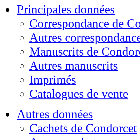
Principales données
Correspondance de Co
Autres correspondanc
Manuscrits de Condor
Autres manuscrits
Imprimés
Catalogues de vente
Autres données
Cachets de Condorcet