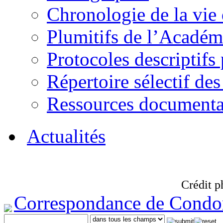
Chronologie de la vie
Plumitifs de l’Académi
Protocoles descriptifs
Répertoire sélectif des
Ressources documenta
Actualités
Crédit p
Correspondance de Condo