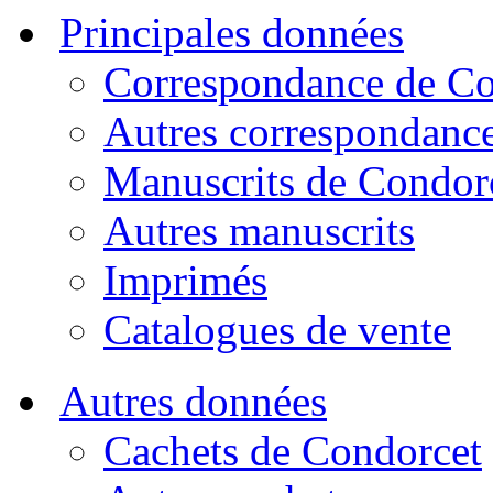
Principales données
Correspondance de Co
Autres correspondanc
Manuscrits de Condor
Autres manuscrits
Imprimés
Catalogues de vente
Autres données
Cachets de Condorcet