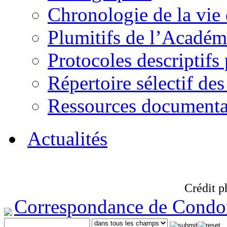
Chronologie de la vie
Plumitifs de l’Académi
Protocoles descriptifs
Répertoire sélectif des
Ressources documenta
Actualités
Crédit p
Correspondance de Condo