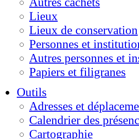
Autres cachets
Lieux
Lieux de conservation
Personnes et institutio
Autres personnes et in
Papiers et filigranes
Outils
Adresses et déplaceme
Calendrier des présen
Cartographie