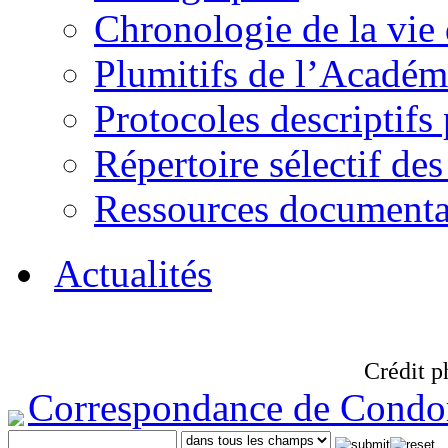
Chronologie de la vie
Plumitifs de l’Académi
Protocoles descriptifs
Répertoire sélectif des
Ressources documenta
Actualités
Crédit p
Correspondance de Condo