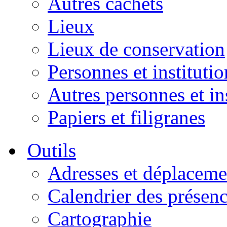
Autres cachets
Lieux
Lieux de conservation
Personnes et institutio
Autres personnes et in
Papiers et filigranes
Outils
Adresses et déplaceme
Calendrier des présen
Cartographie