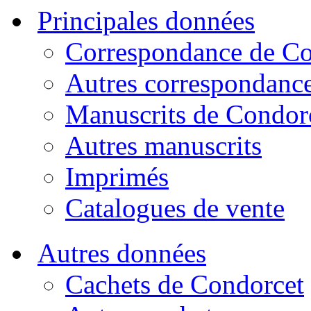
Principales données
Correspondance de Co
Autres correspondanc
Manuscrits de Condor
Autres manuscrits
Imprimés
Catalogues de vente
Autres données
Cachets de Condorcet