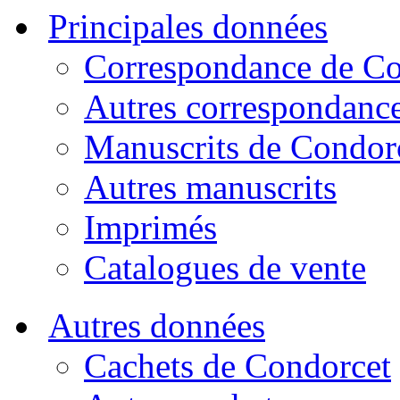
Principales données
Correspondance de Co
Autres correspondanc
Manuscrits de Condor
Autres manuscrits
Imprimés
Catalogues de vente
Autres données
Cachets de Condorcet