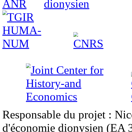
Responsable du projet : Nic
d'économie dionysien (EA 33