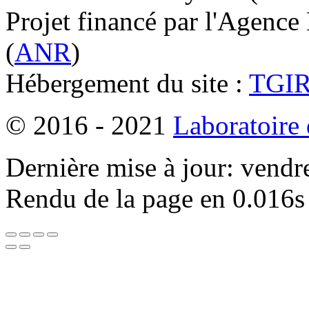
Projet financé par l'Agence
(
ANR
)
Hébergement du site :
TGI
© 2016 - 2021
Laboratoire
Dernière mise à jour: vendr
Rendu de la page en 0.016s