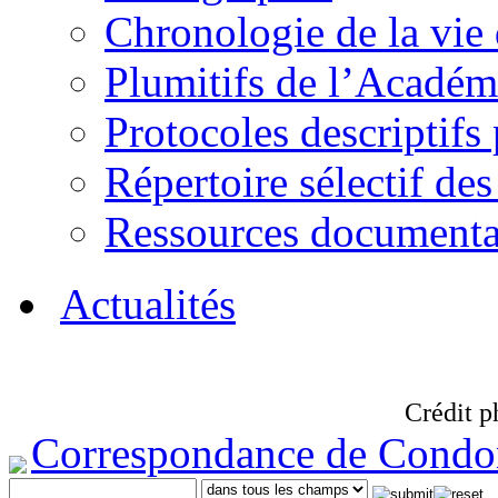
Chronologie de la vie
Plumitifs de l’Académi
Protocoles descriptifs
Répertoire sélectif des
Ressources documenta
Actualités
Crédit p
Correspondance de Condo