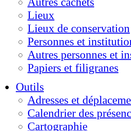
Autres cachets
Lieux
Lieux de conservation
Personnes et institutio
Autres personnes et in
Papiers et filigranes
Outils
Adresses et déplaceme
Calendrier des présen
Cartographie