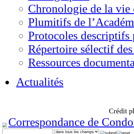
Chronologie de la vie
Plumitifs de l’Académi
Protocoles descriptifs
Répertoire sélectif des
Ressources documenta
Actualités
Crédit p
Correspondance de Condo