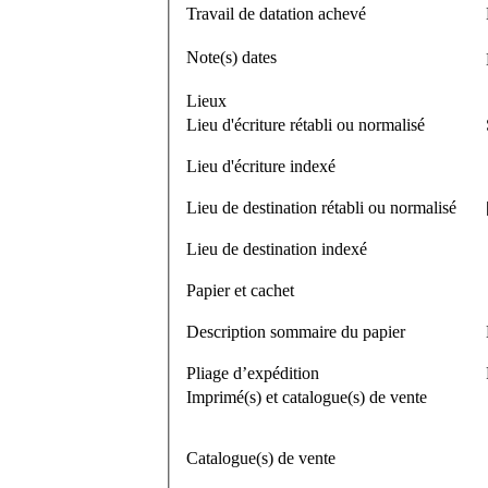
Travail de datation achevé
Note(s) dates
Lieux
Lieu d'écriture rétabli ou normalisé
Lieu d'écriture indexé
Lieu de destination rétabli ou normalisé
Lieu de destination indexé
Papier et cachet
Description sommaire du papier
Pliage d’expédition
Imprimé(s) et catalogue(s) de vente
Catalogue(s) de vente