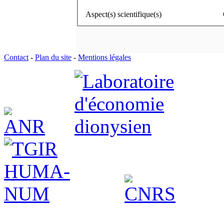
Aspect(s) scientifique(s)
Contact
-
Plan du site
-
Mentions légales