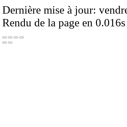
Dernière mise à jour: vendr
Rendu de la page en 0.016s