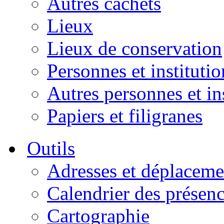
Autres cachets
Lieux
Lieux de conservation
Personnes et institutio
Autres personnes et in
Papiers et filigranes
Outils
Adresses et déplaceme
Calendrier des présen
Cartographie