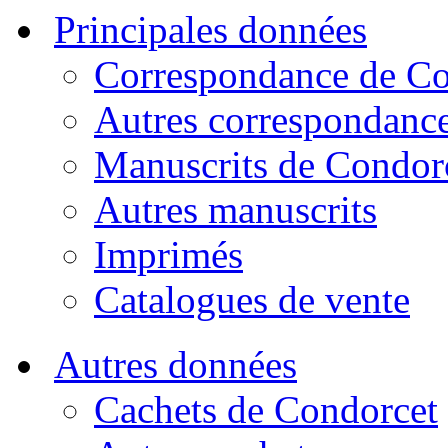
Principales données
Correspondance de Co
Autres correspondanc
Manuscrits de Condor
Autres manuscrits
Imprimés
Catalogues de vente
Autres données
Cachets de Condorcet