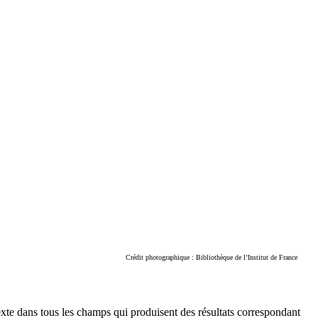
Crédit photographique : Bibliothèque de l’Institut de France