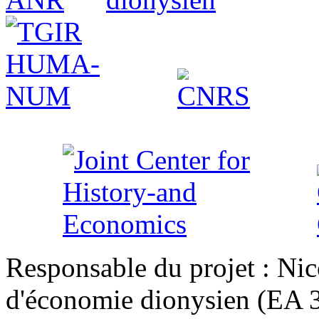
Responsable du projet : Nic
d'économie dionysien (EA 33