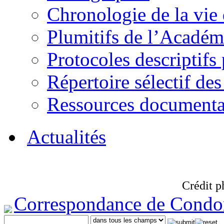
Chronologie de la vie
Plumitifs de l’Académi
Protocoles descriptifs
Répertoire sélectif des
Ressources documenta
Actualités
Crédit p
Correspondance de Condo