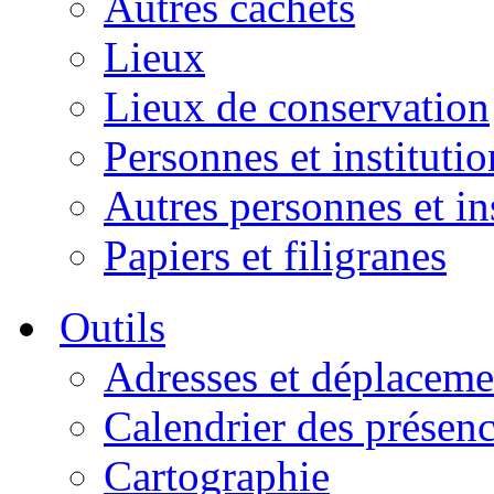
Autres cachets
Lieux
Lieux de conservation
Personnes et institutio
Autres personnes et in
Papiers et filigranes
Outils
Adresses et déplaceme
Calendrier des présen
Cartographie