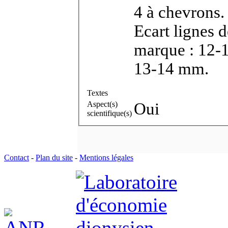
4 à chevron
Ecart lignes 
marque : 12-
13-14 mm.
Textes
Aspect(s)
Oui
scientifique(s)
Contact
-
Plan du site
-
Mentions légales