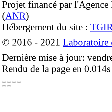
Projet financé par l'Agence
(
ANR
)
Hébergement du site :
TGI
© 2016 - 2021
Laboratoire
Dernière mise à jour: vendr
Rendu de la page en 0.014s