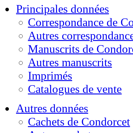
Principales données
Correspondance de Co
Autres correspondanc
Manuscrits de Condor
Autres manuscrits
Imprimés
Catalogues de vente
Autres données
Cachets de Condorcet