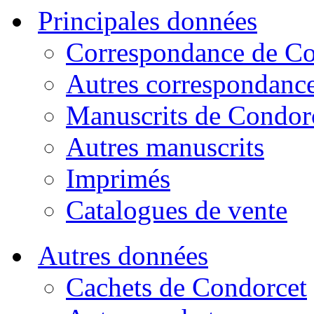
Principales données
Correspondance de Co
Autres correspondanc
Manuscrits de Condor
Autres manuscrits
Imprimés
Catalogues de vente
Autres données
Cachets de Condorcet