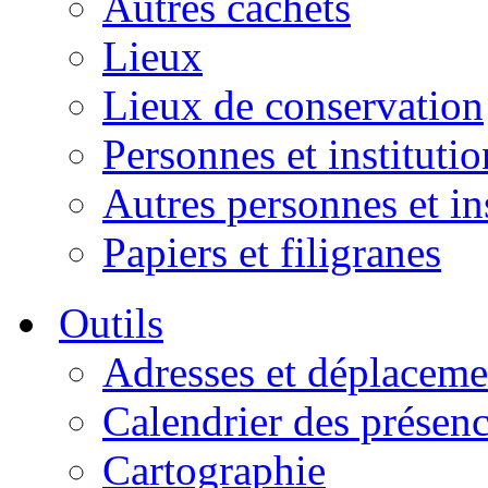
Autres cachets
Lieux
Lieux de conservation
Personnes et institutio
Autres personnes et in
Papiers et filigranes
Outils
Adresses et déplaceme
Calendrier des présen
Cartographie