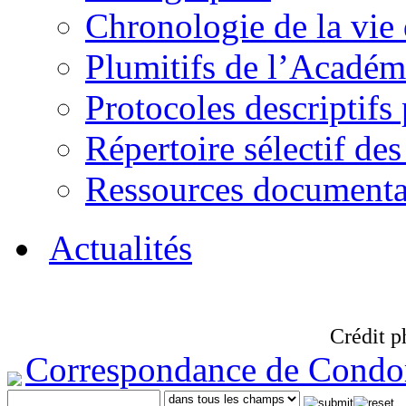
Chronologie de la vie
Plumitifs de l’Académi
Protocoles descriptifs
Répertoire sélectif des
Ressources documenta
Actualités
Crédit p
Correspondance de Condo