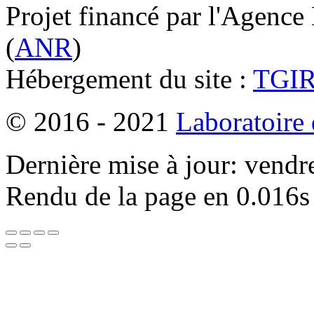
Projet financé par l'Agence
(
ANR
)
Hébergement du site :
TGI
© 2016 - 2021
Laboratoire
Dernière mise à jour: vendr
Rendu de la page en 0.016s