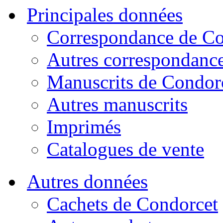
Principales données
Correspondance de Co
Autres correspondanc
Manuscrits de Condor
Autres manuscrits
Imprimés
Catalogues de vente
Autres données
Cachets de Condorcet