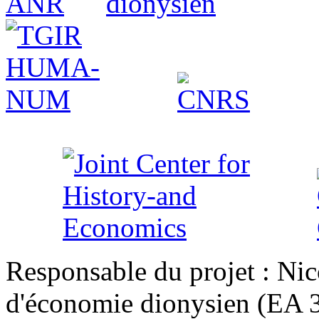
Responsable du projet : Nic
d'économie dionysien (EA 33