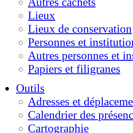
Autres cachets
Lieux
Lieux de conservation
Personnes et institutio
Autres personnes et in
Papiers et filigranes
Outils
Adresses et déplaceme
Calendrier des présen
Cartographie