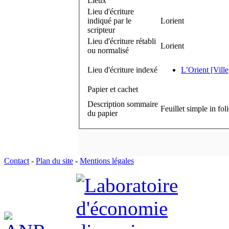
Lieux
Lieu d'écriture
indiqué par le
Lorient
scripteur
Lieu d'écriture rétabli
Lorient
ou normalisé
Lieu d'écriture indexé
L’Orient [Ville
Papier et cachet
Description sommaire
Feuillet simple in fol
du papier
Contact
-
Plan du site
-
Mentions légales