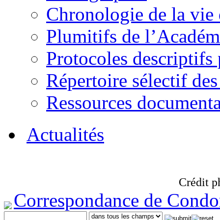
Chronologie de la vie
Plumitifs de l’Académi
Protocoles descriptifs
Répertoire sélectif des
Ressources documenta
Actualités
Crédit p
Correspondance de Condo