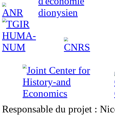
Responsable du projet : Nic