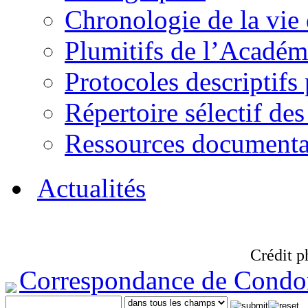
Chronologie de la vie
Plumitifs de l’Académi
Protocoles descriptifs
Répertoire sélectif des
Ressources documenta
Actualités
Crédit p
Correspondance de Condo