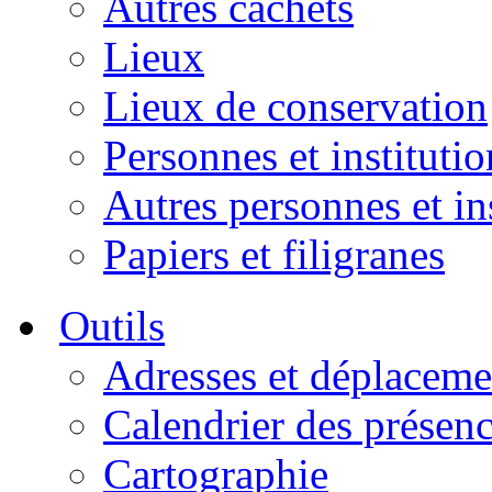
Autres cachets
Lieux
Lieux de conservation
Personnes et institutio
Autres personnes et in
Papiers et filigranes
Outils
Adresses et déplaceme
Calendrier des présen
Cartographie