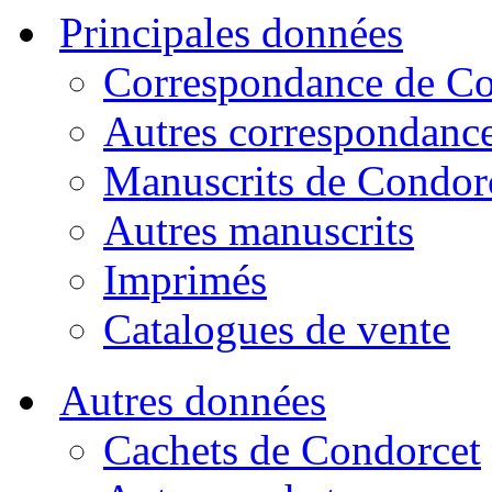
Principales données
Correspondance de Co
Autres correspondanc
Manuscrits de Condor
Autres manuscrits
Imprimés
Catalogues de vente
Autres données
Cachets de Condorcet