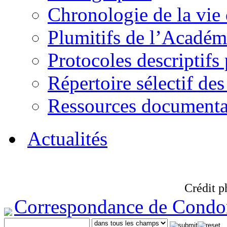
Chronologie de la vie
Plumitifs de l’Académi
Protocoles descriptifs
Répertoire sélectif des
Ressources documenta
Actualités
Crédit p
Correspondance de Condo