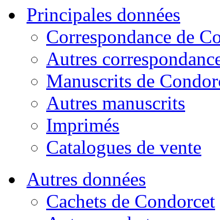
Principales données
Correspondance de Co
Autres correspondanc
Manuscrits de Condor
Autres manuscrits
Imprimés
Catalogues de vente
Autres données
Cachets de Condorcet