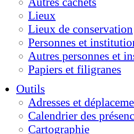
Autres cachets
Lieux
Lieux de conservation
Personnes et institutio
Autres personnes et in
Papiers et filigranes
Outils
Adresses et déplaceme
Calendrier des présen
Cartographie