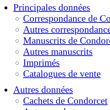
Principales données
Correspondance de Co
Autres correspondanc
Manuscrits de Condor
Autres manuscrits
Imprimés
Catalogues de vente
Autres données
Cachets de Condorcet