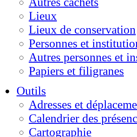
Autres cachets
Lieux
Lieux de conservation
Personnes et institutio
Autres personnes et in
Papiers et filigranes
Outils
Adresses et déplaceme
Calendrier des présen
Cartographie