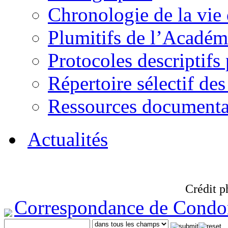
Chronologie de la vie
Plumitifs de l’Académi
Protocoles descriptifs
Répertoire sélectif des
Ressources documenta
Actualités
Crédit p
Correspondance de Condo