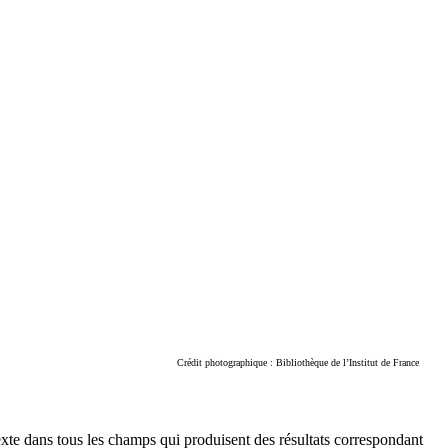
Crédit photographique : Bibliothèque de l’Institut de France