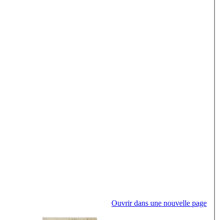
Ouvrir dans une nouvelle page