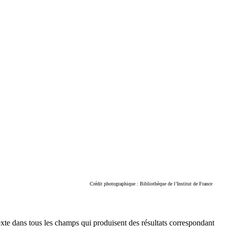
Crédit photographique : Bibliothèque de l’Institut de France