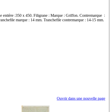
e entière :350 x 450. Filigrane : Marque : Griffon. Contremarque :
nchefile marque : 14 mm. Tranchefile contremarque : 14-15 mm.
Ouvrir dans une nouvelle page