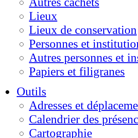
Autres cachets
Lieux
Lieux de conservation
Personnes et institutio
Autres personnes et in
Papiers et filigranes
Outils
Adresses et déplaceme
Calendrier des présen
Cartographie