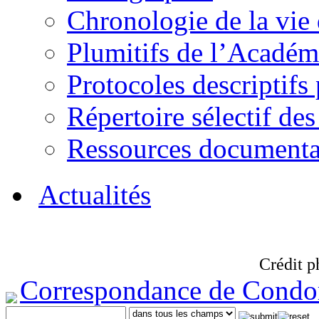
Chronologie de la vie
Plumitifs de l’Académi
Protocoles descriptifs
Répertoire sélectif des
Ressources documenta
Actualités
Crédit p
Correspondance de Condo