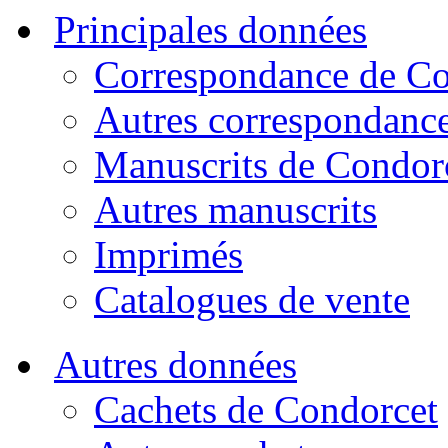
Principales données
Correspondance de Co
Autres correspondanc
Manuscrits de Condor
Autres manuscrits
Imprimés
Catalogues de vente
Autres données
Cachets de Condorcet