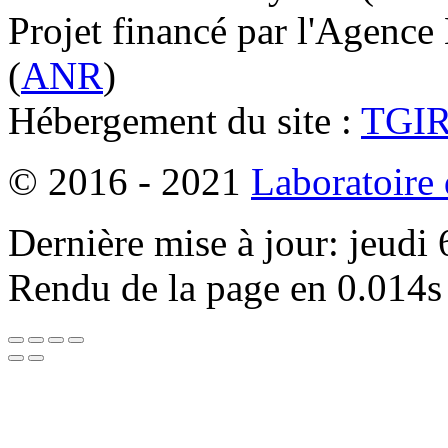
Projet financé par l'Agence
(
ANR
)
Hébergement du site :
TGI
© 2016 - 2021
Laboratoire
Dernière mise à jour: jeudi
Rendu de la page en 0.014s