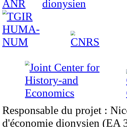
Responsable du projet : Nic
d'économie dionysien (EA 33