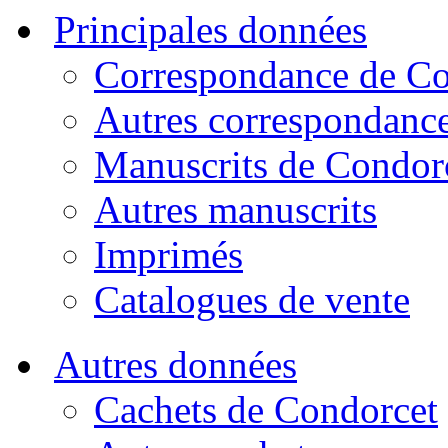
Principales données
Correspondance de Co
Autres correspondanc
Manuscrits de Condor
Autres manuscrits
Imprimés
Catalogues de vente
Autres données
Cachets de Condorcet