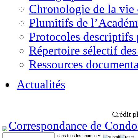
Chronologie de la vie
Plumitifs de l’Académi
Protocoles descriptifs
Répertoire sélectif des
Ressources documenta
Actualités
Crédit p
Correspondance de Condo