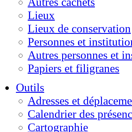
Autres cachets
Lieux
Lieux de conservation
Personnes et institutio
Autres personnes et in
Papiers et filigranes
Outils
Adresses et déplaceme
Calendrier des présen
Cartographie