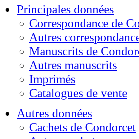
Principales données
Correspondance de Co
Autres correspondanc
Manuscrits de Condor
Autres manuscrits
Imprimés
Catalogues de vente
Autres données
Cachets de Condorcet