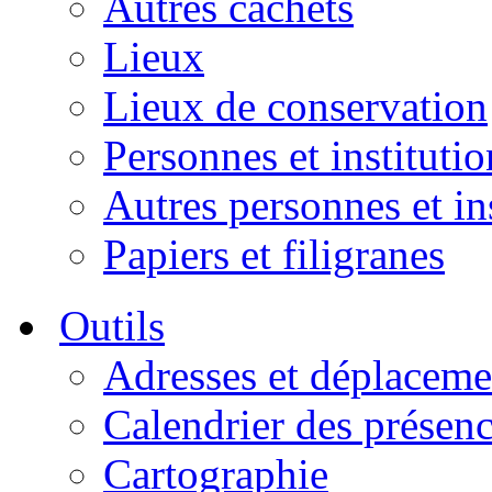
Autres cachets
Lieux
Lieux de conservation
Personnes et institutio
Autres personnes et in
Papiers et filigranes
Outils
Adresses et déplaceme
Calendrier des présen
Cartographie