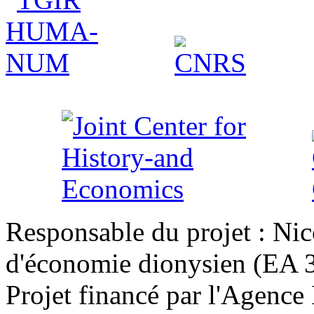
Responsable du projet : Nic
d'économie dionysien (EA 33
Projet financé par l'Agence