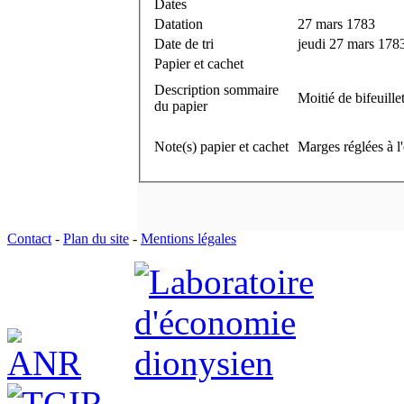
Dates
Datation
27 mars 1783
Date de tri
jeudi 27 mars 178
Papier et cachet
Description sommaire
Moitié de bifeuille
du papier
Note(s) papier et cachet
Marges réglées à l'
Contact
-
Plan du site
-
Mentions légales