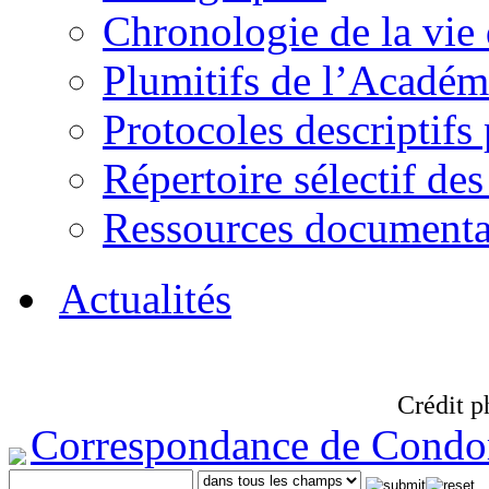
Chronologie de la vie
Plumitifs de l’Académi
Protocoles descriptifs
Répertoire sélectif des
Ressources documenta
Actualités
Crédit p
Correspondance de Condo