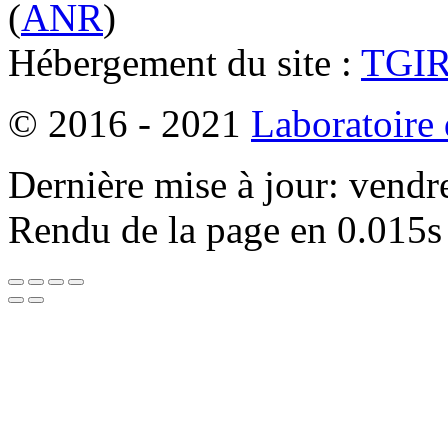
(
ANR
)
Hébergement du site :
TGI
© 2016 - 2021
Laboratoire
Dernière mise à jour: vendr
Rendu de la page en 0.015s