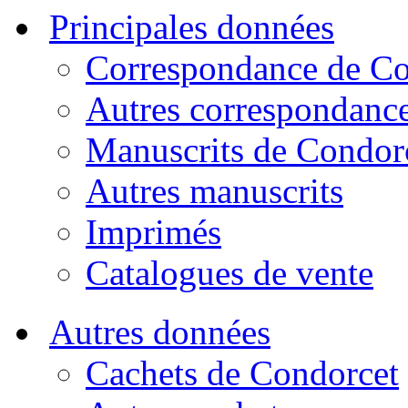
Principales données
Correspondance de Co
Autres correspondanc
Manuscrits de Condor
Autres manuscrits
Imprimés
Catalogues de vente
Autres données
Cachets de Condorcet