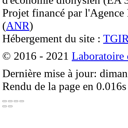
Projet financé par l'Agence
(
ANR
)
Hébergement du site :
TGI
© 2016 - 2021
Laboratoire
Dernière mise à jour: dima
Rendu de la page en 0.016s