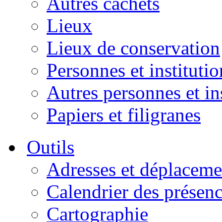
Autres cachets
Lieux
Lieux de conservation
Personnes et institutio
Autres personnes et in
Papiers et filigranes
Outils
Adresses et déplaceme
Calendrier des présen
Cartographie