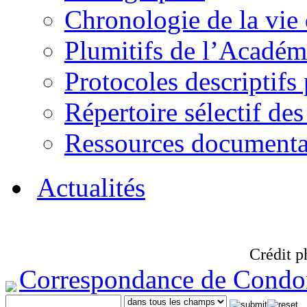
Chronologie de la vie
Plumitifs de l’Académi
Protocoles descriptifs
Répertoire sélectif des
Ressources documenta
Actualités
Crédit p
Correspondance de Condo