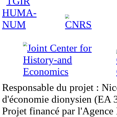
Responsable du projet : Nic
d'économie dionysien (EA 33
Projet financé par l'Agence