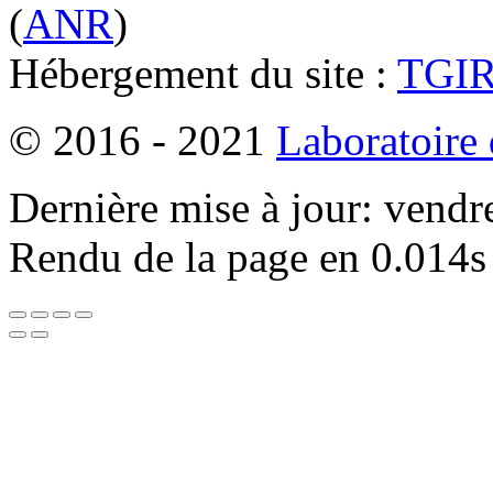
(
ANR
)
Hébergement du site :
TGI
© 2016 - 2021
Laboratoire
Dernière mise à jour: vendr
Rendu de la page en 0.014s