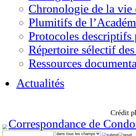
Chronologie de la vie
Plumitifs de l’Académi
Protocoles descriptifs
Répertoire sélectif des
Ressources documenta
Actualités
Crédit p
Correspondance de Condo