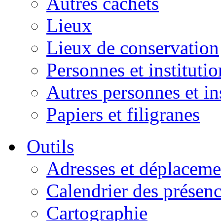
Autres cachets
Lieux
Lieux de conservation
Personnes et institutio
Autres personnes et in
Papiers et filigranes
Outils
Adresses et déplaceme
Calendrier des présen
Cartographie