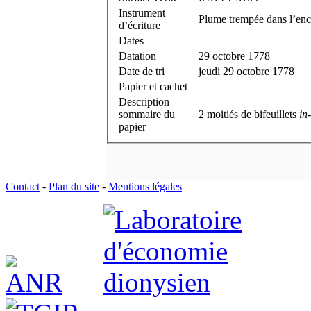
Instrument
Plume trempée dans l’enc
d’écriture
Dates
Datation
29 octobre 1778
Date de tri
jeudi 29 octobre 1778
Papier et cachet
Description
sommaire du
2 moitiés de bifeuillets
in
papier
Contact
-
Plan du site
-
Mentions légales