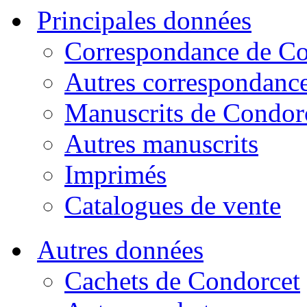
Principales données
Correspondance de Co
Autres correspondanc
Manuscrits de Condor
Autres manuscrits
Imprimés
Catalogues de vente
Autres données
Cachets de Condorcet