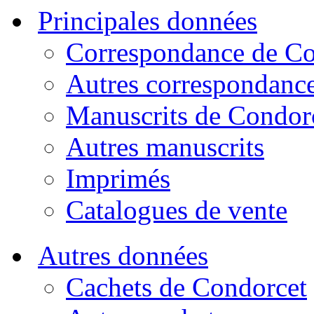
Principales données
Correspondance de Co
Autres correspondanc
Manuscrits de Condor
Autres manuscrits
Imprimés
Catalogues de vente
Autres données
Cachets de Condorcet