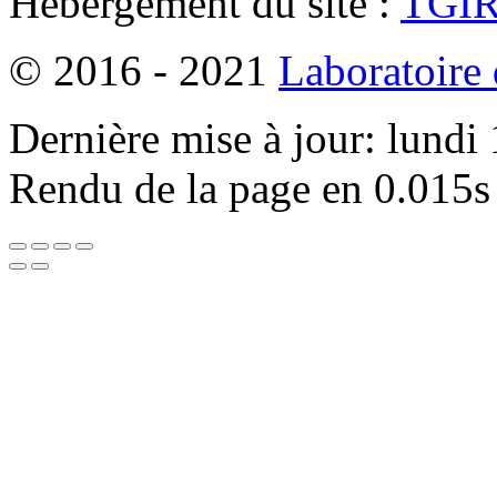
Hébergement du site :
TGI
© 2016 - 2021
Laboratoire
Dernière mise à jour: lundi
Rendu de la page en 0.015s