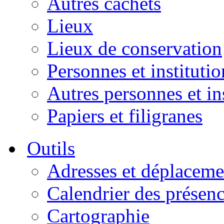
Autres cachets
Lieux
Lieux de conservation
Personnes et institutio
Autres personnes et in
Papiers et filigranes
Outils
Adresses et déplaceme
Calendrier des présen
Cartographie