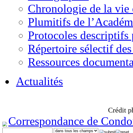
Chronologie de la vie
Plumitifs de l’Académi
Protocoles descriptifs
Répertoire sélectif des
Ressources documenta
Actualités
Crédit p
Correspondance de Condo