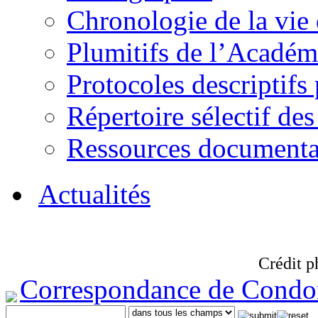
Chronologie de la vie
Plumitifs de l’Académi
Protocoles descriptifs
Répertoire sélectif des
Ressources documenta
Actualités
Crédit p
Correspondance de Condo