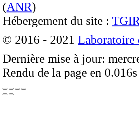
(
ANR
)
Hébergement du site :
TGI
© 2016 - 2021
Laboratoire
Dernière mise à jour: mercr
Rendu de la page en 0.016s