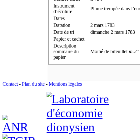
Instrument
Plume trempée dans l’enc
d’écriture
Dates
Datation
2 mars 1783
Date de tri
dimanche 2 mars 1783
Papier et cachet
Description
sommaire du
Moitié de bifeuillet
in-2°
papier
Contact
-
Plan du site
-
Mentions légales