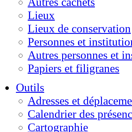
Autres cachets
Lieux
Lieux de conservation
Personnes et institutio
Autres personnes et in
Papiers et filigranes
Outils
Adresses et déplaceme
Calendrier des présen
Cartographie