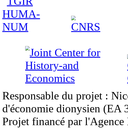
Responsable du projet : Nic
d'économie dionysien (EA 33
Projet financé par l'Agence