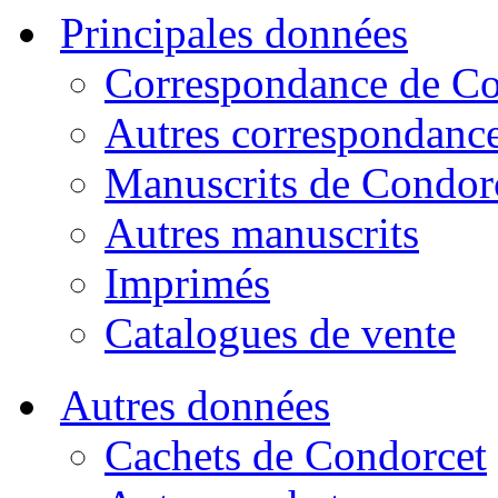
Principales données
Correspondance de Co
Autres correspondanc
Manuscrits de Condor
Autres manuscrits
Imprimés
Catalogues de vente
Autres données
Cachets de Condorcet