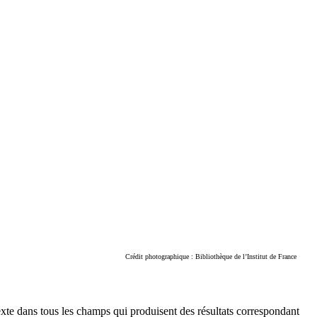
Crédit photographique : Bibliothèque de l’Institut de France