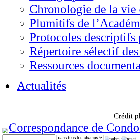
Chronologie de la vie
Plumitifs de l’Académi
Protocoles descriptifs
Répertoire sélectif des
Ressources documenta
Actualités
Crédit p
Correspondance de Condo