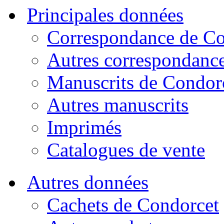
Principales données
Correspondance de Co
Autres correspondanc
Manuscrits de Condor
Autres manuscrits
Imprimés
Catalogues de vente
Autres données
Cachets de Condorcet