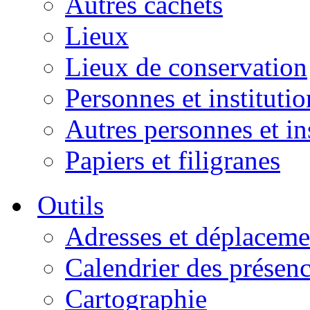
Autres cachets
Lieux
Lieux de conservation
Personnes et institutio
Autres personnes et in
Papiers et filigranes
Outils
Adresses et déplaceme
Calendrier des présen
Cartographie