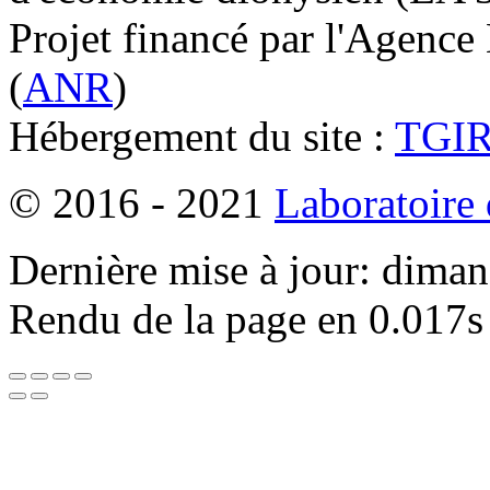
Projet financé par l'Agence
(
ANR
)
Hébergement du site :
TGI
© 2016 - 2021
Laboratoire
Dernière mise à jour: dima
Rendu de la page en 0.017s