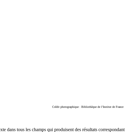
Crédit photographique : Bibliothèque de l’Institut de France