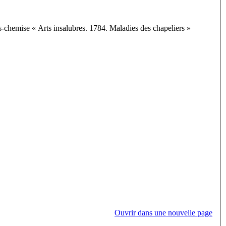
chemise « Arts insalubres. 1784. Maladies des chapeliers »
Ouvrir dans une nouvelle page