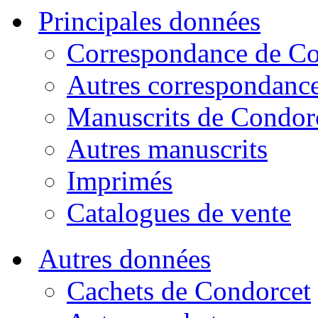
Principales données
Correspondance de Co
Autres correspondanc
Manuscrits de Condor
Autres manuscrits
Imprimés
Catalogues de vente
Autres données
Cachets de Condorcet