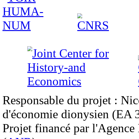
Responsable du projet : Nic
d'économie dionysien (EA 33
Projet financé par l'Agence