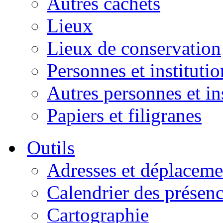
Autres cachets
Lieux
Lieux de conservation
Personnes et institutio
Autres personnes et in
Papiers et filigranes
Outils
Adresses et déplaceme
Calendrier des présen
Cartographie