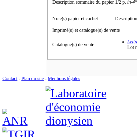
Description sommaire du papier
1/2 p.
in-4°
Note(s) papier et cachet
Description
Imprimé(s) et catalogue(s) de vente
Lett
Catalogue(s) de vente
Lot 
Contact
-
Plan du site
-
Mentions légales