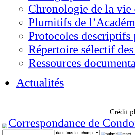
Chronologie de la vie
Plumitifs de l’Académi
Protocoles descriptifs
Répertoire sélectif des
Ressources documenta
Actualités
Crédit p
Correspondance de Condo