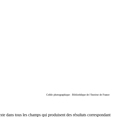
Crédit photographique : Bibliothèque de l’Institut de France