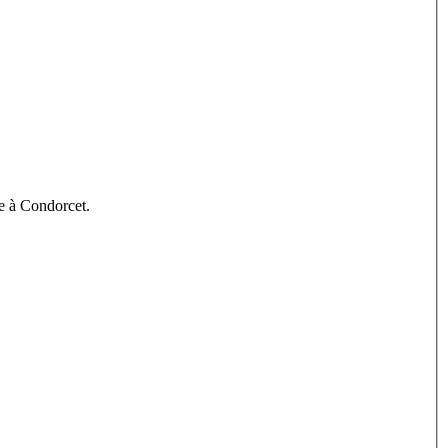
se à Condorcet.