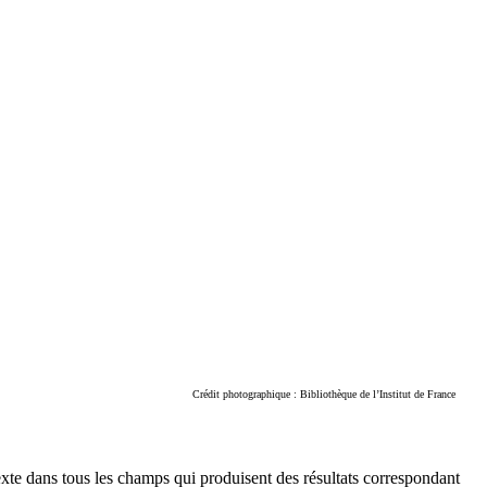
Crédit photographique : Bibliothèque de l’Institut de France