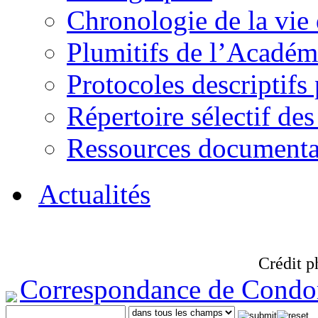
Chronologie de la vie
Plumitifs de l’Académi
Protocoles descriptifs
Répertoire sélectif des
Ressources documenta
Actualités
Crédit p
Correspondance de Condo