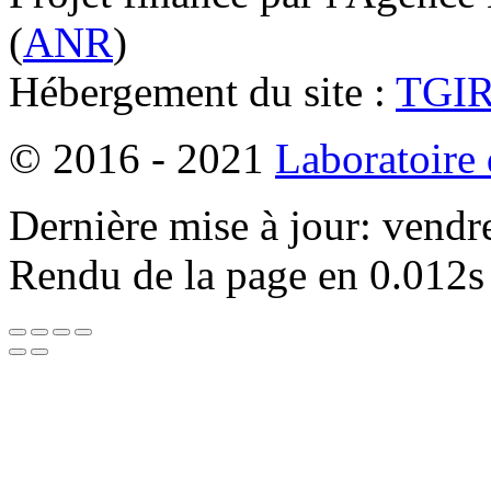
(
ANR
)
Hébergement du site :
TGI
© 2016 - 2021
Laboratoire
Dernière mise à jour: vendr
Rendu de la page en 0.012s