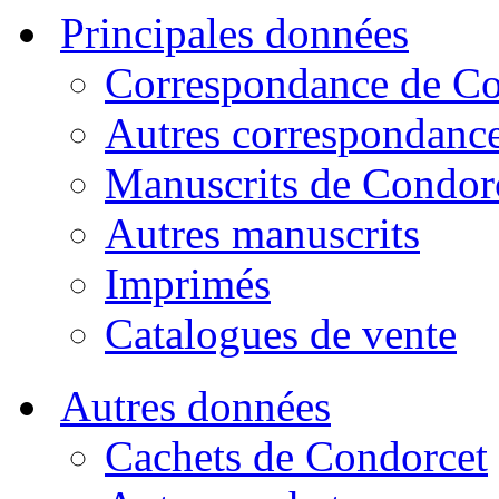
Principales données
Correspondance de Co
Autres correspondanc
Manuscrits de Condor
Autres manuscrits
Imprimés
Catalogues de vente
Autres données
Cachets de Condorcet