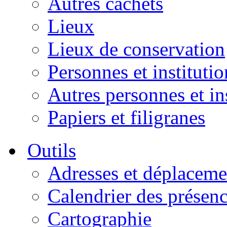
Autres cachets
Lieux
Lieux de conservation
Personnes et institutio
Autres personnes et in
Papiers et filigranes
Outils
Adresses et déplaceme
Calendrier des présen
Cartographie