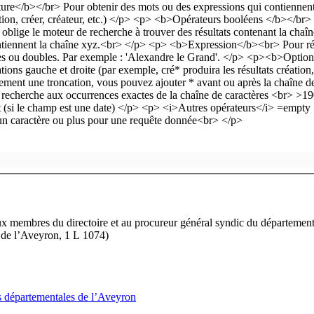
aux membres du directoire et au procureur général syndic du départemen
 de l’Aveyron, 1 L 1074)
 départementales de l’Aveyron