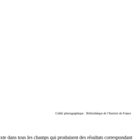
Crédit photographique : Bibliothèque de l’Institut de France