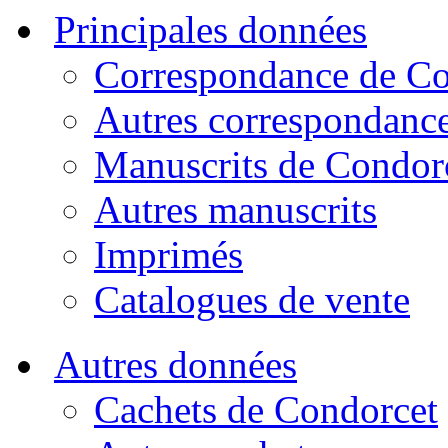
Principales données
Correspondance de Co
Autres correspondanc
Manuscrits de Condor
Autres manuscrits
Imprimés
Catalogues de vente
Autres données
Cachets de Condorcet