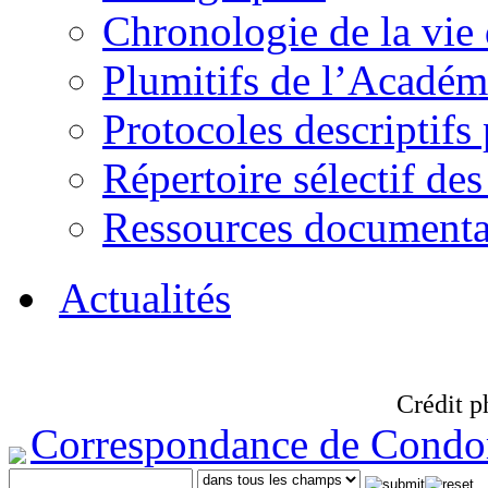
Chronologie de la vie
Plumitifs de l’Académi
Protocoles descriptifs
Répertoire sélectif des
Ressources documenta
Actualités
Crédit p
Correspondance de Condo