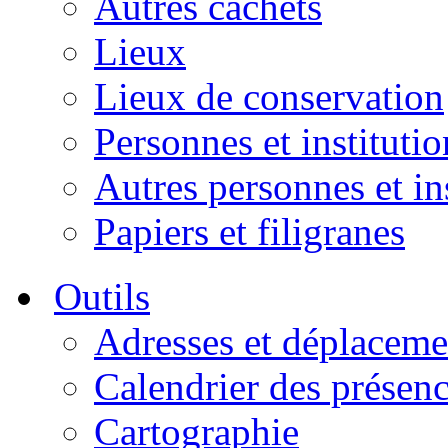
Autres cachets
Lieux
Lieux de conservation
Personnes et institutio
Autres personnes et in
Papiers et filigranes
Outils
Adresses et déplaceme
Calendrier des présen
Cartographie