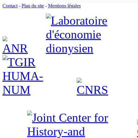
Contact
-
Plan du site
-
Mentions légales