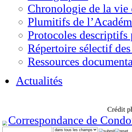
Chronologie de la vie
Plumitifs de l’Académi
Protocoles descriptifs
Répertoire sélectif des
Ressources documenta
Actualités
Crédit p
Correspondance de Condo