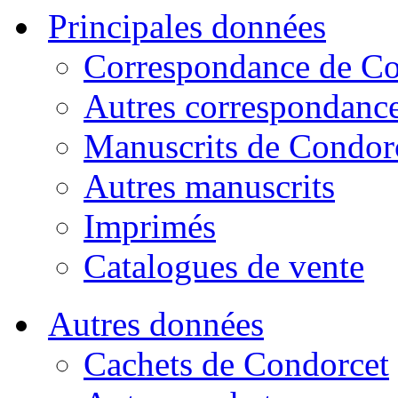
Principales données
Correspondance de Co
Autres correspondanc
Manuscrits de Condor
Autres manuscrits
Imprimés
Catalogues de vente
Autres données
Cachets de Condorcet