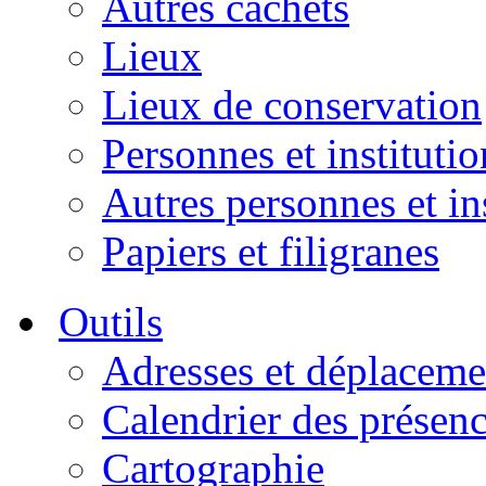
Autres cachets
Lieux
Lieux de conservation
Personnes et institutio
Autres personnes et in
Papiers et filigranes
Outils
Adresses et déplaceme
Calendrier des présen
Cartographie