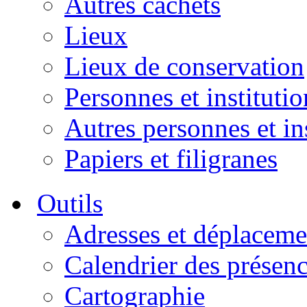
Autres cachets
Lieux
Lieux de conservation
Personnes et institutio
Autres personnes et in
Papiers et filigranes
Outils
Adresses et déplaceme
Calendrier des présen
Cartographie