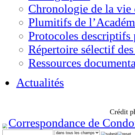
Chronologie de la vie
Plumitifs de l’Académi
Protocoles descriptifs
Répertoire sélectif des
Ressources documenta
Actualités
Crédit p
Correspondance de Condo