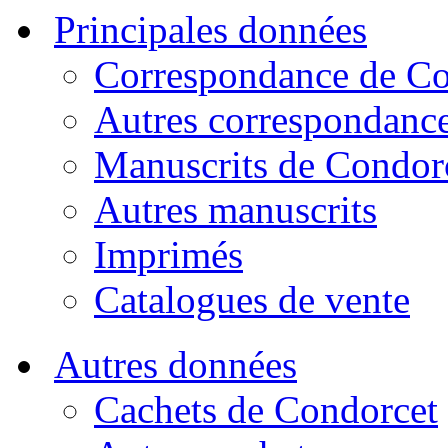
Principales données
Correspondance de Co
Autres correspondanc
Manuscrits de Condor
Autres manuscrits
Imprimés
Catalogues de vente
Autres données
Cachets de Condorcet