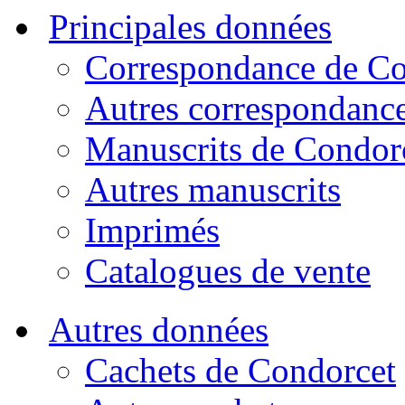
Principales données
Correspondance de Co
Autres correspondanc
Manuscrits de Condor
Autres manuscrits
Imprimés
Catalogues de vente
Autres données
Cachets de Condorcet