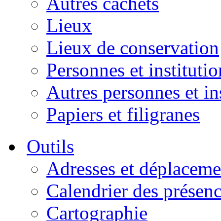
Autres cachets
Lieux
Lieux de conservation
Personnes et institutio
Autres personnes et in
Papiers et filigranes
Outils
Adresses et déplaceme
Calendrier des présen
Cartographie