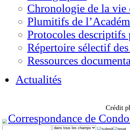
Chronologie de la vie
Plumitifs de l’Académi
Protocoles descriptifs
Répertoire sélectif des
Ressources documenta
Actualités
Crédit p
Correspondance de Condo