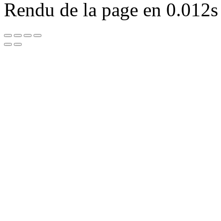
Rendu de la page en 0.012s