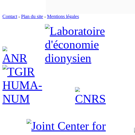
Contact
-
Plan du site
-
Mentions légales