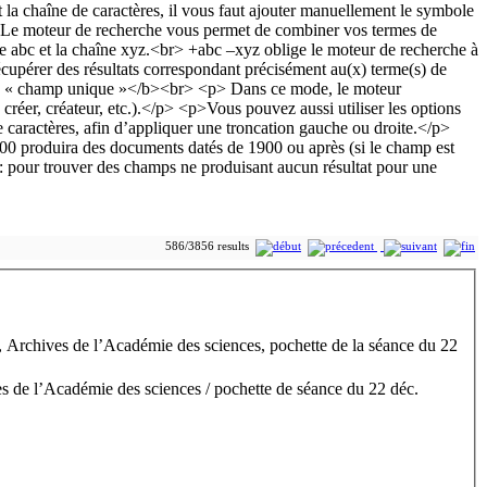
586/3856 results
 Archives de l’Académie des sciences, pochette de la séance du 22
 de l’Académie des sciences / pochette de séance du 22 déc.