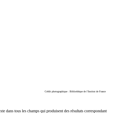
Crédit photographique : Bibliothèque de l’Institut de France