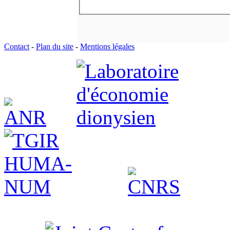
Contact
-
Plan du site
-
Mentions légales