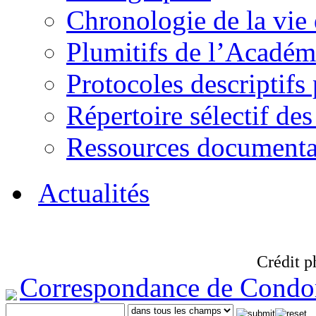
Chronologie de la vie
Plumitifs de l’Académi
Protocoles descriptifs
Répertoire sélectif des
Ressources documenta
Actualités
Crédit p
Correspondance de Condo