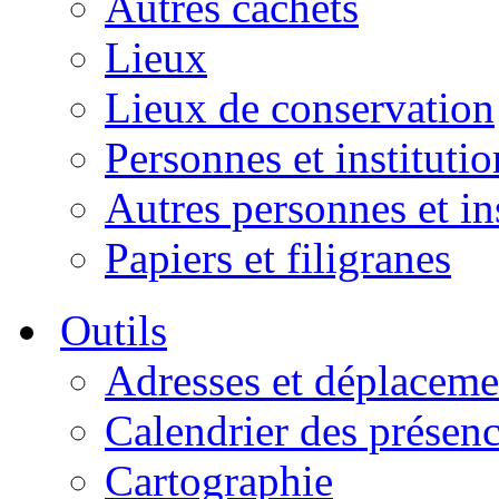
Autres cachets
Lieux
Lieux de conservation
Personnes et institutio
Autres personnes et in
Papiers et filigranes
Outils
Adresses et déplaceme
Calendrier des présen
Cartographie