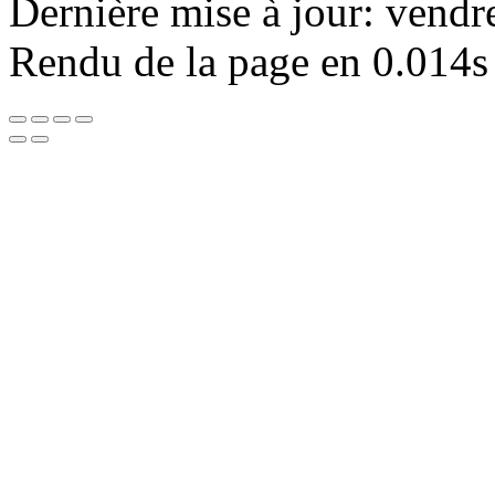
Dernière mise à jour: vendr
Rendu de la page en 0.014s