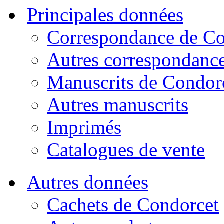
Principales données
Correspondance de Co
Autres correspondanc
Manuscrits de Condor
Autres manuscrits
Imprimés
Catalogues de vente
Autres données
Cachets de Condorcet