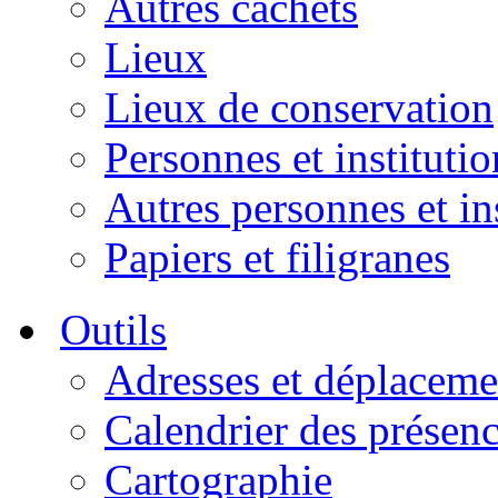
Autres cachets
Lieux
Lieux de conservation
Personnes et institutio
Autres personnes et in
Papiers et filigranes
Outils
Adresses et déplaceme
Calendrier des présen
Cartographie