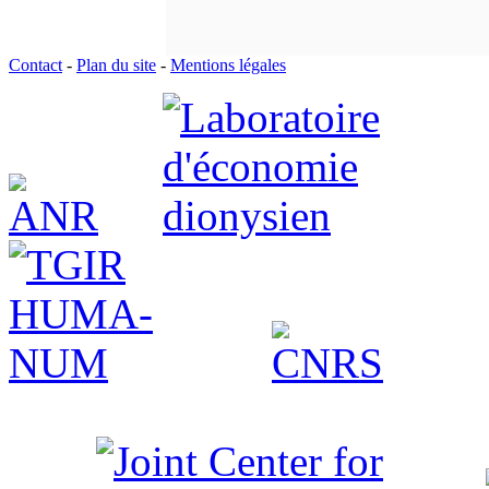
Contact
-
Plan du site
-
Mentions légales