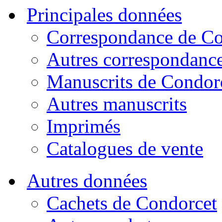
Principales données
Correspondance de Co
Autres correspondanc
Manuscrits de Condor
Autres manuscrits
Imprimés
Catalogues de vente
Autres données
Cachets de Condorcet