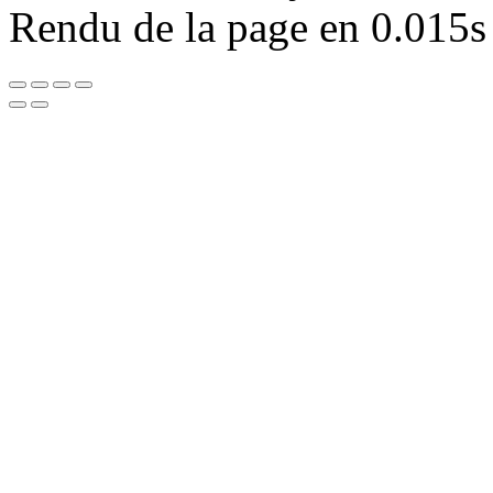
Rendu de la page en 0.015s