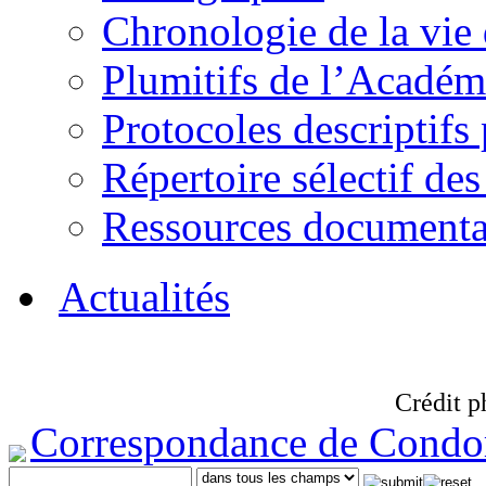
Chronologie de la vie
Plumitifs de l’Académi
Protocoles descriptifs
Répertoire sélectif des
Ressources documenta
Actualités
Crédit p
Correspondance de Condo