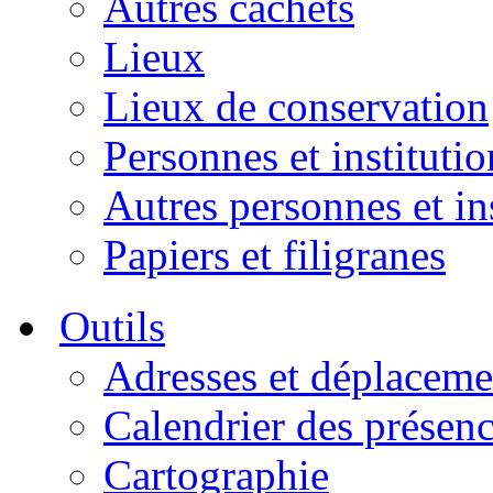
Autres cachets
Lieux
Lieux de conservation
Personnes et institutio
Autres personnes et in
Papiers et filigranes
Outils
Adresses et déplaceme
Calendrier des présen
Cartographie