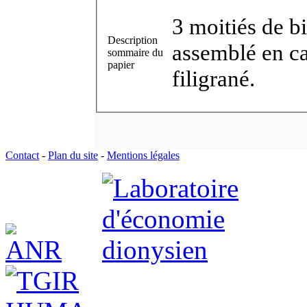
3 moitiés de bi
Description
assemblé en ca
sommaire du
papier
filigrané.
Contact
-
Plan du site
-
Mentions légales