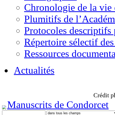
Chronologie de la vie
Plumitifs de l’Académi
Protocoles descriptifs
Répertoire sélectif des
Ressources documenta
Actualités
Crédit p
Manuscrits de Condorcet