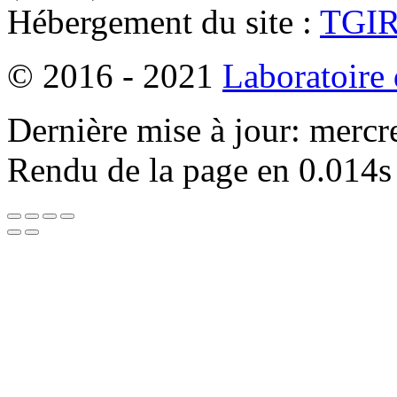
Hébergement du site :
TGI
© 2016 - 2021
Laboratoire
Dernière mise à jour: mercr
Rendu de la page en 0.014s