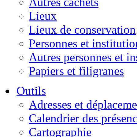
Autres cachets
Lieux
Lieux de conservation
Personnes et institutio
Autres personnes et in
Papiers et filigranes
Outils
Adresses et déplaceme
Calendrier des présen
Cartographie