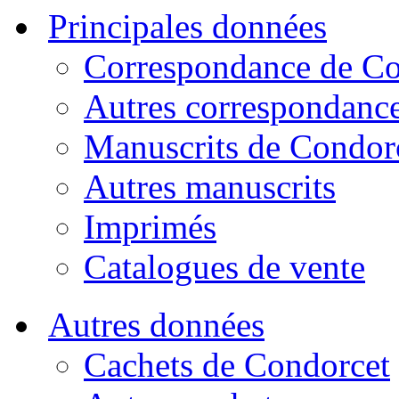
Principales données
Correspondance de Co
Autres correspondanc
Manuscrits de Condor
Autres manuscrits
Imprimés
Catalogues de vente
Autres données
Cachets de Condorcet