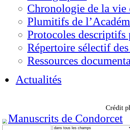
Chronologie de la vie
Plumitifs de l’Académi
Protocoles descriptifs
Répertoire sélectif des
Ressources documenta
Actualités
Crédit p
Manuscrits de Condorcet