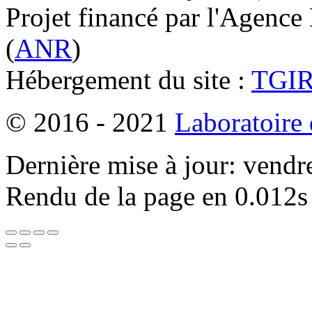
Projet financé par l'Agence
(
ANR
)
Hébergement du site :
TGI
© 2016 - 2021
Laboratoire
Dernière mise à jour: vendr
Rendu de la page en 0.012s