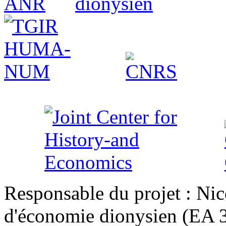
Responsable du projet : Nic
d'économie dionysien (EA 33