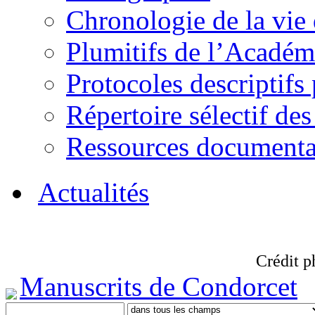
Chronologie de la vie
Plumitifs de l’Académi
Protocoles descriptifs
Répertoire sélectif des
Ressources documenta
Actualités
Crédit p
Manuscrits de Condorcet