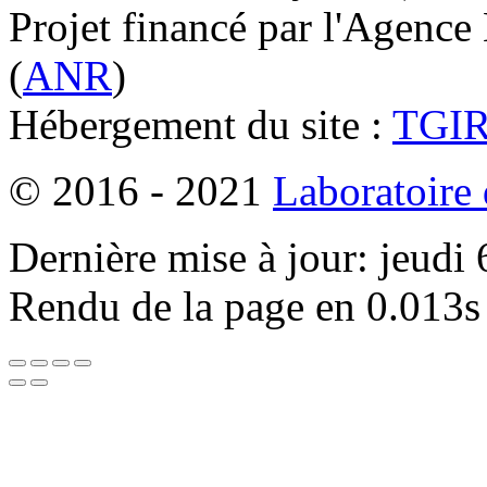
Projet financé par l'Agence
(
ANR
)
Hébergement du site :
TGI
© 2016 - 2021
Laboratoire
Dernière mise à jour: jeudi
Rendu de la page en 0.013s