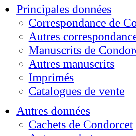
Principales données
Correspondance de Co
Autres correspondanc
Manuscrits de Condor
Autres manuscrits
Imprimés
Catalogues de vente
Autres données
Cachets de Condorcet