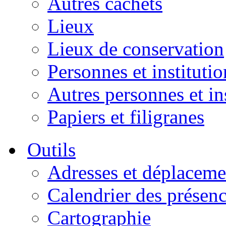
Autres cachets
Lieux
Lieux de conservation
Personnes et institutio
Autres personnes et in
Papiers et filigranes
Outils
Adresses et déplaceme
Calendrier des présen
Cartographie