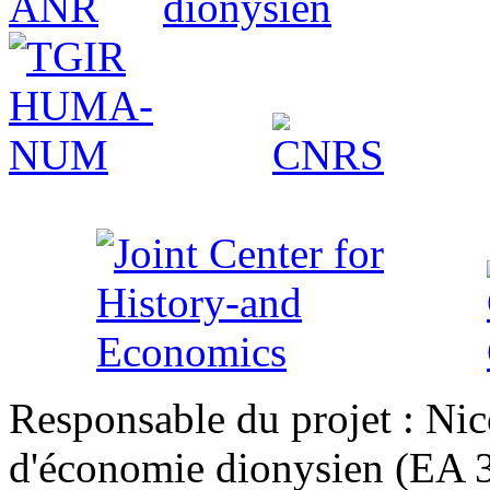
Responsable du projet : Nic
d'économie dionysien (EA 33