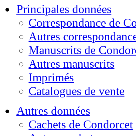
Principales données
Correspondance de Co
Autres correspondanc
Manuscrits de Condor
Autres manuscrits
Imprimés
Catalogues de vente
Autres données
Cachets de Condorcet