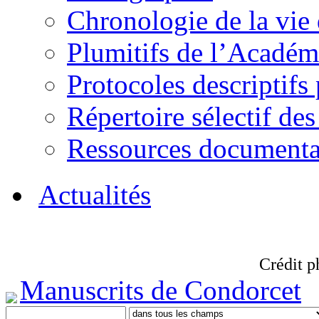
Chronologie de la vie
Plumitifs de l’Académi
Protocoles descriptifs
Répertoire sélectif des
Ressources documenta
Actualités
Crédit p
Manuscrits de Condorcet