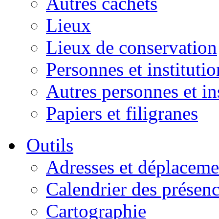
Autres cachets
Lieux
Lieux de conservation
Personnes et institutio
Autres personnes et in
Papiers et filigranes
Outils
Adresses et déplaceme
Calendrier des présen
Cartographie